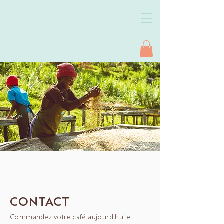
CONTACT
Commandez votre café aujourd'hui et